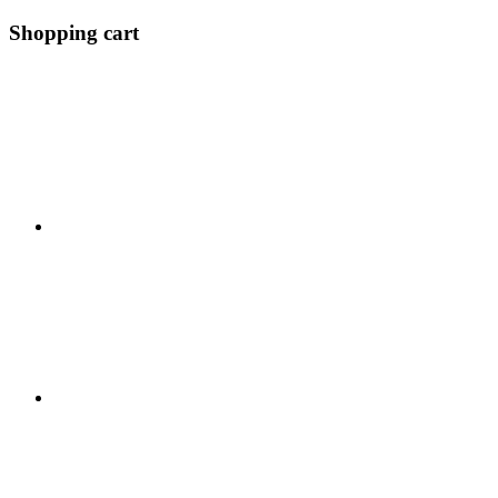
Shopping cart