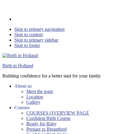
Skip to primary navigation
Skip to content
Skip to primary sidebar
Skip to footer
Birth in Holland
Building confidence for a better start for your family
About us
Meet the team
Location
Gallery
Courses
COURSES OVERVIEW PAGE
Confident Birth Course
Ready for Baby
Prepare to Breastfeed