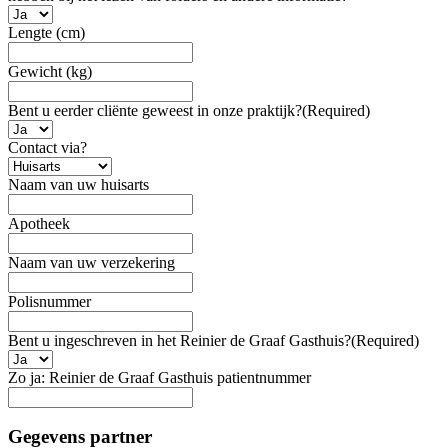
Lengte (cm)
Gewicht (kg)
Bent u eerder cliënte geweest in onze praktijk?
(Required)
Contact via?
Naam van uw huisarts
Apotheek
Naam van uw verzekering
Polisnummer
Bent u ingeschreven in het Reinier de Graaf Gasthuis?
(Required)
Zo ja: Reinier de Graaf Gasthuis patientnummer
Gegevens partner