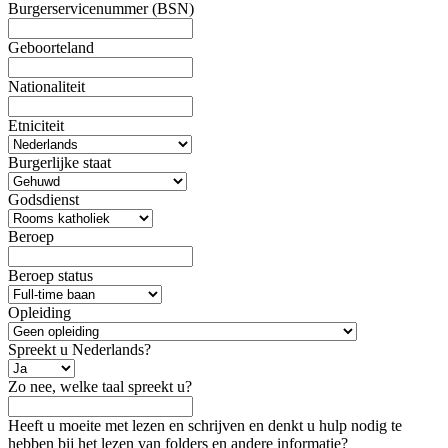
Burgerservicenummer (BSN)
Geboorteland
Nationaliteit
Etniciteit
Burgerlijke staat
Godsdienst
Beroep
Beroep status
Opleiding
Spreekt u Nederlands?
Zo nee, welke taal spreekt u?
Heeft u moeite met lezen en schrijven en denkt u hulp nodig te
hebben bij het lezen van folders en andere informatie?